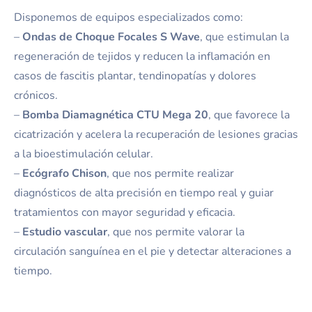
Disponemos de equipos especializados como:
–
Ondas de Choque Focales S Wave
, que estimulan la
regeneración de tejidos y reducen la inflamación en
casos de fascitis plantar, tendinopatías y dolores
crónicos.
–
Bomba Diamagnética CTU Mega 20
, que favorece la
cicatrización y acelera la recuperación de lesiones gracias
a la bioestimulación celular.
–
Ecógrafo Chison
, que nos permite realizar
diagnósticos de alta precisión en tiempo real y guiar
tratamientos con mayor seguridad y eficacia.
–
Estudio vascular
, que nos permite valorar la
circulación sanguínea en el pie y detectar alteraciones a
tiempo.