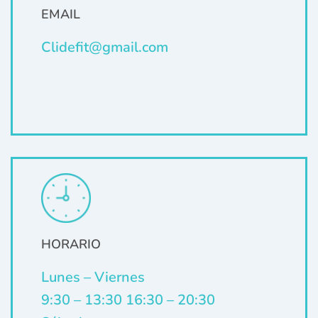
EMAIL
Clidefit@gmail.com
HORARIO
Lunes – Viernes
9:30 – 13:30 16:30 – 20:30