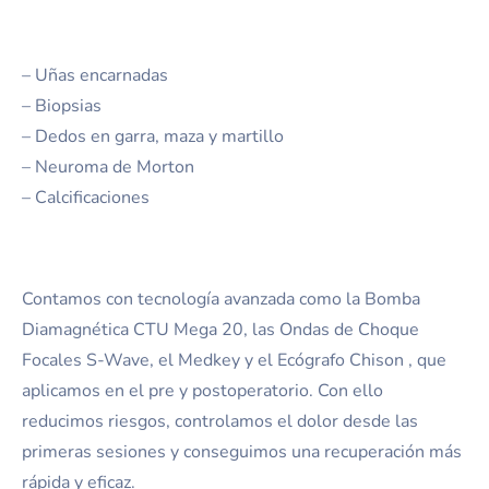
– Uñas encarnadas
– Biopsias
– Dedos en garra, maza y martillo
– Neuroma de Morton
– Calcificaciones
Contamos con tecnología avanzada como la Bomba
Diamagnética CTU Mega 20, las Ondas de Choque
Focales S-Wave, el Medkey y el Ecógrafo Chison , que
aplicamos en el pre y postoperatorio. Con ello
reducimos riesgos, controlamos el dolor desde las
primeras sesiones y conseguimos una recuperación más
rápida y eficaz.