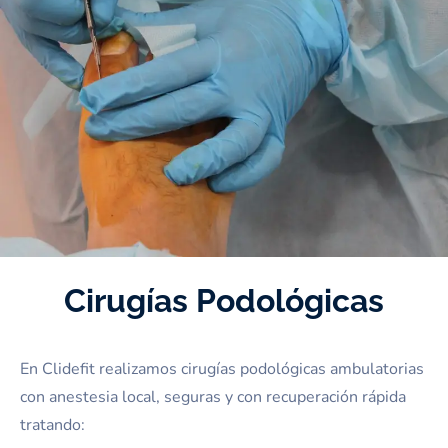
Cirugías Podológicas
En Clidefit realizamos cirugías podológicas ambulatorias
con anestesia local, seguras y con recuperación rápida
tratando: