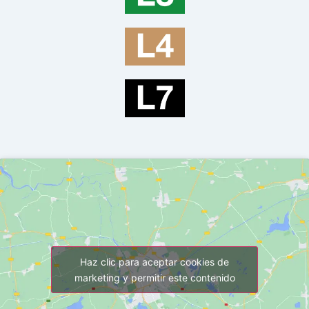
Haz clic para aceptar cookies de
marketing y permitir este contenido