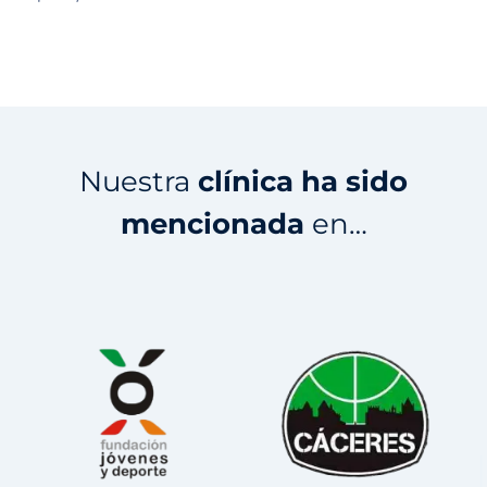
Nuestra
clínica ha sido
mencionada
en…