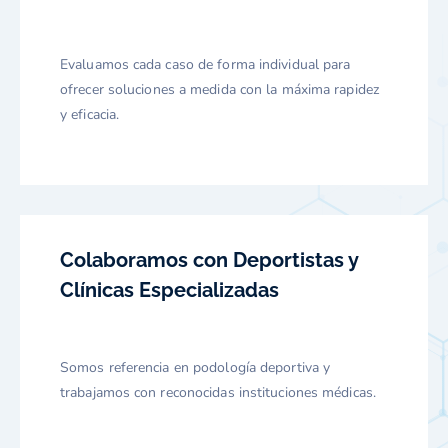
Evaluamos cada caso de forma individual para
ofrecer soluciones a medida con la máxima rapidez
y eficacia.
Colaboramos con Deportistas y
Clínicas Especializadas
Somos referencia en podología deportiva y
trabajamos con reconocidas instituciones médicas.