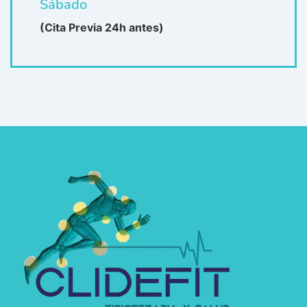
Sábado
(Cita Previa 24h antes)