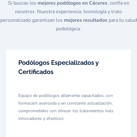
Si buscas los
mejores podólogos en Cáceres
, confía en
nosotros. Nuestra experiencia, tecnología y trato
personalizado garantizan los
mejores resultados
para tu salud
podológica.
Podólogos Especializados y
Certificados
Equipo de podólogos altamente capacitados, con
formación avanzada y en constante actualización,
comprometidos con ofrecer los tratamientos más
innovadores y efectivos