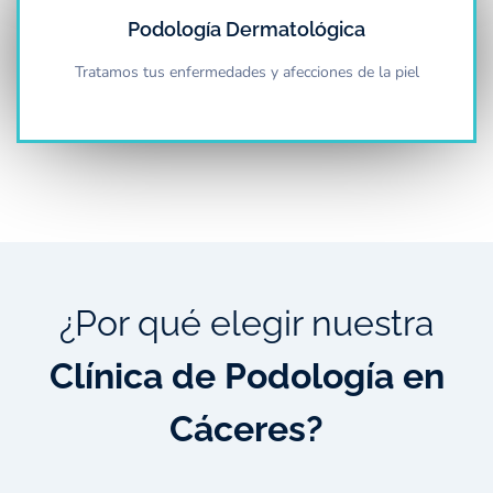
Podología Dermatológica
Tratamos tus enfermedades y afecciones de la piel
¿Por qué elegir nuestra
Clínica de Podología en
Cáceres?