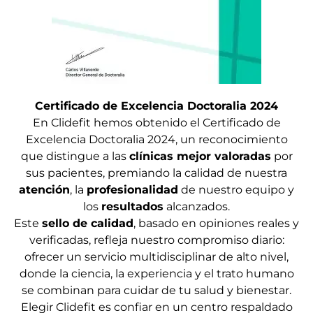
Certificado de Excelencia Doctoralia 2024
En Clidefit hemos obtenido el Certificado de
Excelencia Doctoralia 2024, un reconocimiento
que distingue a las
clínicas mejor valoradas
por
sus pacientes, premiando la calidad de nuestra
atención
, la
profesionalidad
de nuestro equipo y
los
resultados
alcanzados.
Este
sello de calidad
, basado en opiniones reales y
verificadas, refleja nuestro compromiso diario:
ofrecer un servicio multidisciplinar de alto nivel,
donde la ciencia, la experiencia y el trato humano
se combinan para cuidar de tu salud y bienestar.
Elegir Clidefit es confiar en un centro respaldado