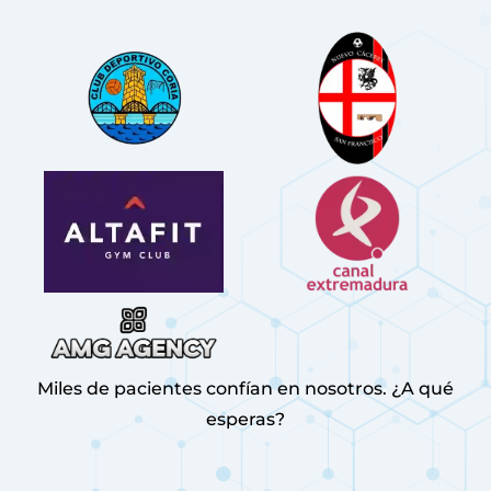
Miles de pacientes confían en nosotros. ¿A qué
esperas?