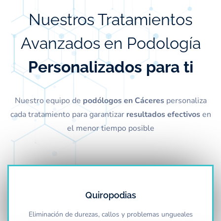
Nuestros Tratamientos
Avanzados en Podología
Personalizados para ti
Nuestro equipo de
podólogos en Cáceres
personaliza
cada tratamiento para garantizar
resultados efectivos
en
el menor tiempo posible
Quiropodias
Eliminación de durezas, callos y problemas ungueales