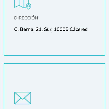
DIRECCIÓN
C. Berna, 21, Sur, 10005 Cáceres