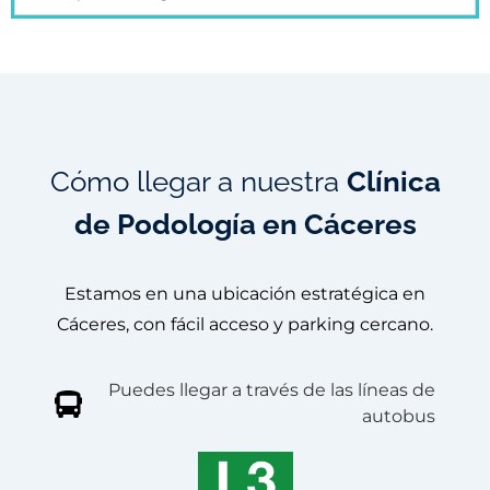
Cómo llegar a nuestra
Clínica
de Podología en Cáceres
Estamos en una ubicación estratégica en
Cáceres, con fácil acceso y parking cercano.
Puedes llegar a través de las líneas de
autobus