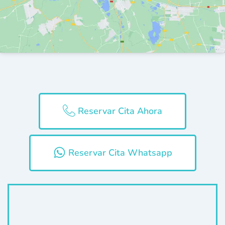
Reservar Cita Ahora
Reservar Cita Whatsapp