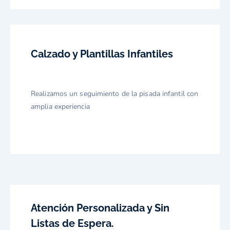
Calzado y Plantillas Infantiles
Realizamos un seguimiento de la pisada infantil con
amplia experiencia
Atención Personalizada y Sin
Listas de Espera.