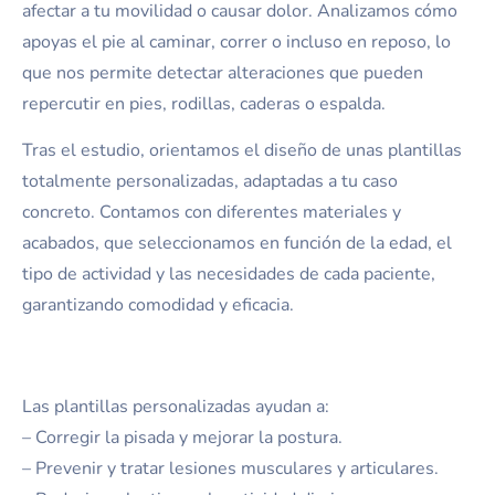
afectar a tu movilidad o causar dolor. Analizamos cómo
apoyas el pie al caminar, correr o incluso en reposo, lo
que nos permite detectar alteraciones que pueden
repercutir en pies, rodillas, caderas o espalda.
Tras el estudio, orientamos el diseño de unas plantillas
totalmente personalizadas, adaptadas a tu caso
concreto. Contamos con diferentes materiales y
acabados, que seleccionamos en función de la edad, el
tipo de actividad y las necesidades de cada paciente,
garantizando comodidad y eficacia.
Las plantillas personalizadas ayudan a:
– Corregir la pisada y mejorar la postura.
– Prevenir y tratar lesiones musculares y articulares.