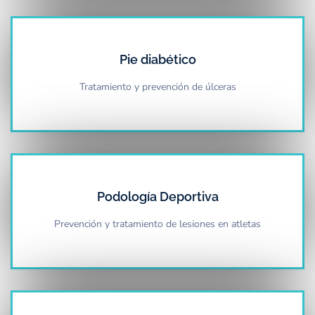
Pie diabético
Tratamiento y prevención de úlceras
Podología Deportiva
Prevención y tratamiento de lesiones en atletas