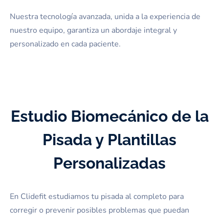
Nuestra tecnología avanzada, unida a la experiencia de
nuestro equipo, garantiza un abordaje integral y
personalizado en cada paciente.
Estudio Biomecánico de la
Pisada y Plantillas
Personalizadas
En Clidefit estudiamos tu pisada al completo para
corregir o prevenir posibles problemas que puedan