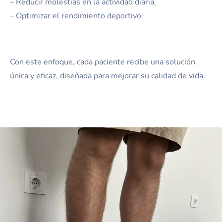
– Reducir molestias en la actividad diaria.
– Optimizar el rendimiento deportivo.
Con este enfoque, cada paciente recibe una solución
única y eficaz, diseñada para mejorar su calidad de vida.