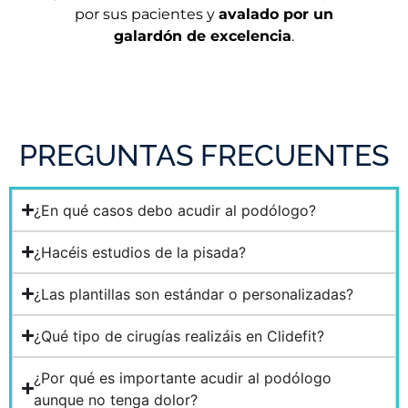
por sus pacientes y
avalado por un
galardón de excelencia
.
PREGUNTAS FRECUENTES
¿En qué casos debo acudir al podólogo?
¿Hacéis estudios de la pisada?
¿Las plantillas son estándar o personalizadas?
¿Qué tipo de cirugías realizáis en Clidefit?
¿Por qué es importante acudir al podólogo
aunque no tenga dolor?