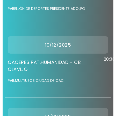
PABELLÓN DE DEPORTES PRESIDENTE ADOLFO
10/12/2025
20:30
CACERES PAT.HUMANIDAD - CB
CLAVIJO
PAB.MULTIUSOS CIUDAD DE CAC.