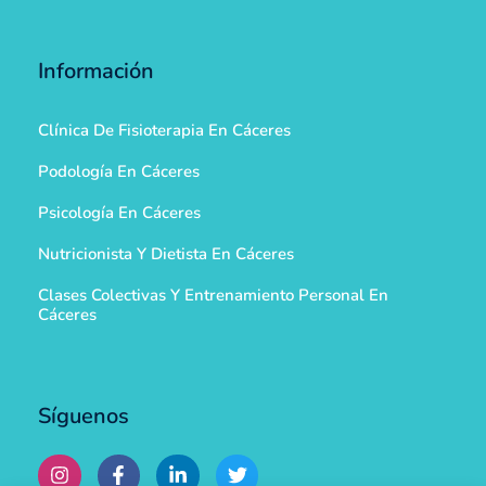
Información
Clínica De Fisioterapia En Cáceres
Podología En Cáceres
Psicología En Cáceres
Nutricionista Y Dietista En Cáceres
Clases Colectivas Y Entrenamiento Personal En
Cáceres
Síguenos