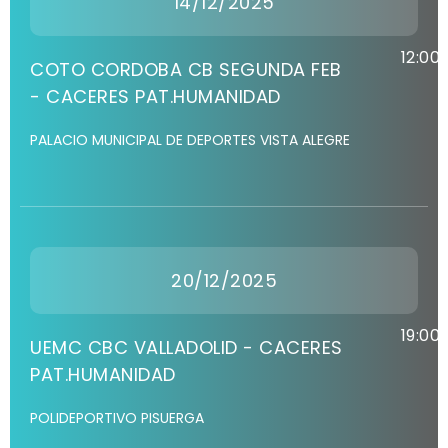
14/12/2025
12:00
COTO CORDOBA CB SEGUNDA FEB
- CACERES PAT.HUMANIDAD
PALACIO MUNICIPAL DE DEPORTES VISTA ALEGRE
20/12/2025
19:00
UEMC CBC VALLADOLID - CACERES
PAT.HUMANIDAD
POLIDEPORTIVO PISUERGA