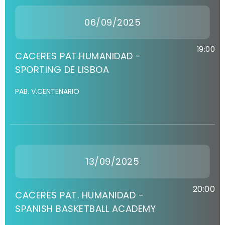
06/09/2025
19:00
CACERES PAT.HUMANIDAD -
SPORTING DE LISBOA
PAB. V.CENTENARIO
13/09/2025
20:00
CACERES PAT. HUMANIDAD -
SPANISH BASKETBALL ACADEMY