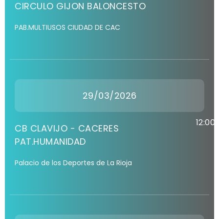
CIRCULO GIJON BALONCESTO
PAB.MULTIUSOS CIUDAD DE CAC
29/03/2026
12:00
CB CLAVIJO - CACERES
PAT.HUMANIDAD
Palacio de los Deportes de La Rioja