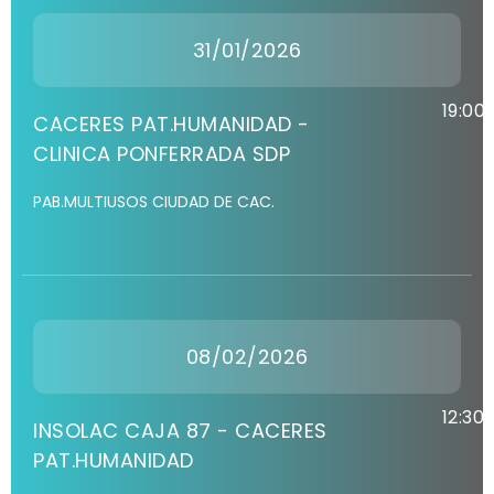
31/01/2026
19:00
CACERES PAT.HUMANIDAD -
CLINICA PONFERRADA SDP
PAB.MULTIUSOS CIUDAD DE CAC.
08/02/2026
12:30
INSOLAC CAJA 87 - CACERES
PAT.HUMANIDAD