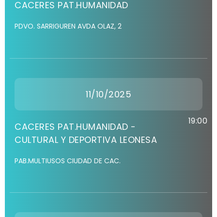
CACERES PAT.HUMANIDAD
PDVO. SARRIGUREN AVDA OLAZ, 2
11/10/2025
19:00
CACERES PAT.HUMANIDAD -
CULTURAL Y DEPORTIVA LEONESA
PAB.MULTIUSOS CIUDAD DE CAC.