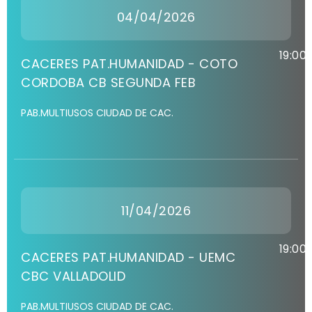
04/04/2026
19:00
CACERES PAT.HUMANIDAD - COTO
CORDOBA CB SEGUNDA FEB
PAB.MULTIUSOS CIUDAD DE CAC.
11/04/2026
19:00
CACERES PAT.HUMANIDAD - UEMC
CBC VALLADOLID
PAB.MULTIUSOS CIUDAD DE CAC.