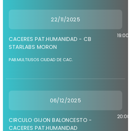
22/11/2025
19:00
CACERES PAT.HUMANIDAD - CB
STARLABS MORON
PAB.MULTIUSOS CIUDAD DE CAC.
06/12/2025
20:00
CIRCULO GIJON BALONCESTO -
CACERES PAT.HUMANIDAD