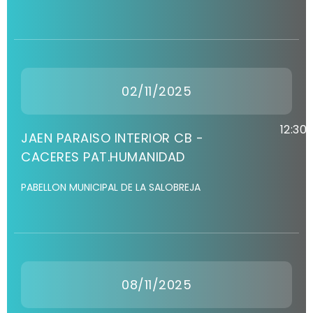
02/11/2025
12:30
JAEN PARAISO INTERIOR CB -
CACERES PAT.HUMANIDAD
PABELLON MUNICIPAL DE LA SALOBREJA
08/11/2025