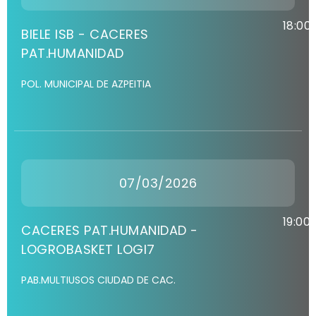
18:00
BIELE ISB - CACERES
PAT.HUMANIDAD
POL. MUNICIPAL DE AZPEITIA
07/03/2026
19:00
CACERES PAT.HUMANIDAD -
LOGROBASKET LOGI7
PAB.MULTIUSOS CIUDAD DE CAC.