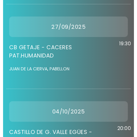
27/09/2025
19:30
CB GETAJE - CACERES
PAT.HUMANIDAD
JUAN DE LA CIERVA, PABELLON
04/10/2025
20:00
CASTILLO DE G. VALLE EGÜES -