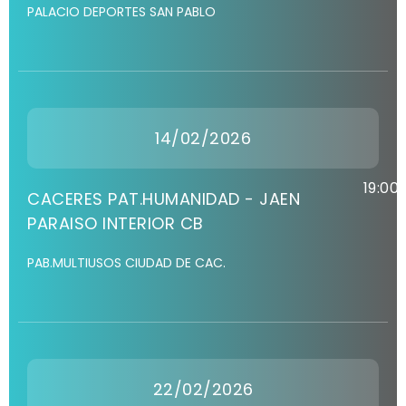
PALACIO DEPORTES SAN PABLO
14/02/2026
19:00
CACERES PAT.HUMANIDAD - JAEN
PARAISO INTERIOR CB
PAB.MULTIUSOS CIUDAD DE CAC.
22/02/2026