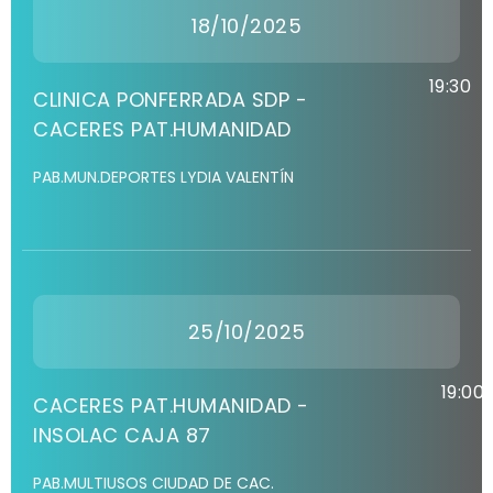
18/10/2025
19:30
CLINICA PONFERRADA SDP -
CACERES PAT.HUMANIDAD
PAB.MUN.DEPORTES LYDIA VALENTÍN
25/10/2025
19:00
CACERES PAT.HUMANIDAD -
INSOLAC CAJA 87
PAB.MULTIUSOS CIUDAD DE CAC.