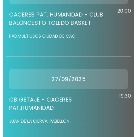
20:00
CACERES PAT. HUMANIDAD - CLUB
BALONCESTO TOLEDO BASKET
PAB.MULTIUSOS CIUDAD DE CAC
27/09/2025
19:30
CB GETAJE - CACERES
PAT.HUMANIDAD
JUAN DE LA CIERVA, PABELLON