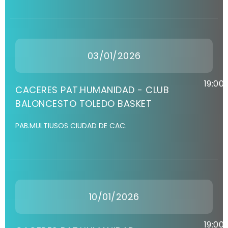
03/01/2026
19:00
CACERES PAT.HUMANIDAD - CLUB
BALONCESTO TOLEDO BASKET
PAB.MULTIUSOS CIUDAD DE CAC.
10/01/2026
19:00