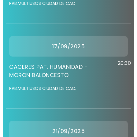
PAB.MULTIUSOS CIUDAD DE CAC
17/09/2025
20:30
CACERES PAT. HUMANIDAD -
MORON BALONCESTO
PAB.MULTIUSOS CIUDAD DE CAC.
21/09/2025