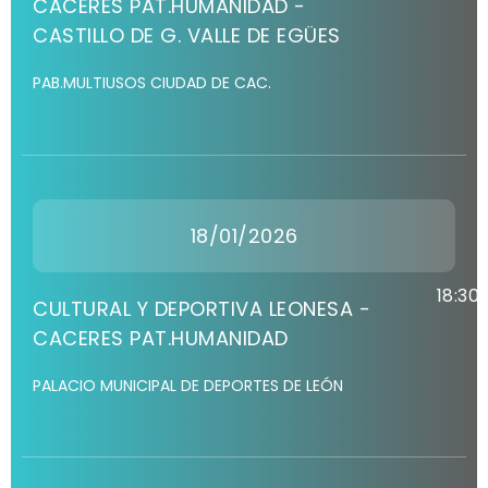
CACERES PAT.HUMANIDAD -
CASTILLO DE G. VALLE DE EGÜES
PAB.MULTIUSOS CIUDAD DE CAC.
18/01/2026
18:30
CULTURAL Y DEPORTIVA LEONESA -
CACERES PAT.HUMANIDAD
PALACIO MUNICIPAL DE DEPORTES DE LEÓN