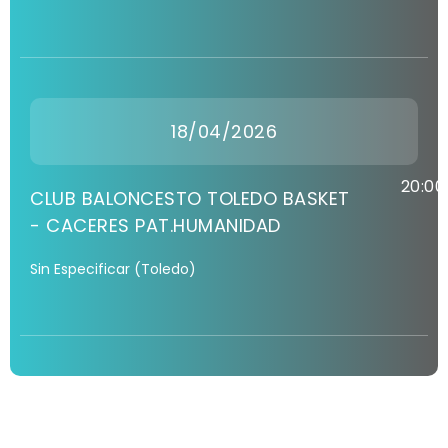
18/04/2026
20:00
CLUB BALONCESTO TOLEDO BASKET
- CACERES PAT.HUMANIDAD
Sin Especificar (Toledo)