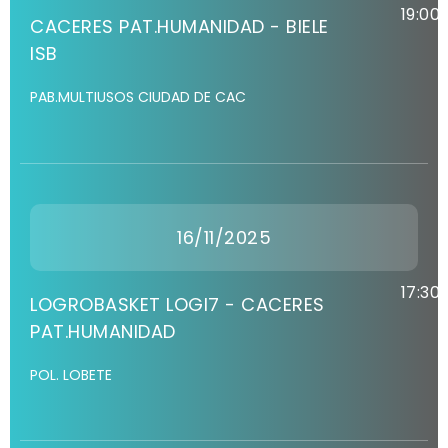
19:00
CACERES PAT.HUMANIDAD - BIELE
ISB
PAB.MULTIUSOS CIUDAD DE CAC
16/11/2025
17:30
LOGROBASKET LOGI7 - CACERES
PAT.HUMANIDAD
POL. LOBETE